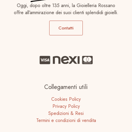
Oggi, dopo oltre 135 anni, la Gioielleria Rossano
offre all’ammirazione dei suoi clienti splendidi gioielli.
Contatti
Collegamenti utili
Cookies Policy
Privacy Policy
Spedizioni & Resi
Termini e condizioni di vendita