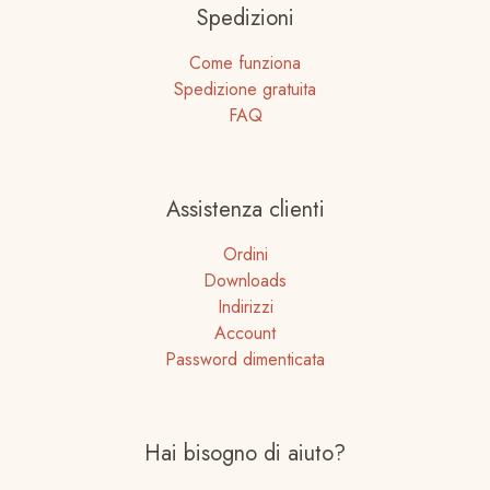
Spedizioni
Come funziona
Spedizione gratuita
FAQ
Assistenza clienti
Ordini
Downloads
Indirizzi
Account
Password dimenticata
Hai bisogno di aiuto?