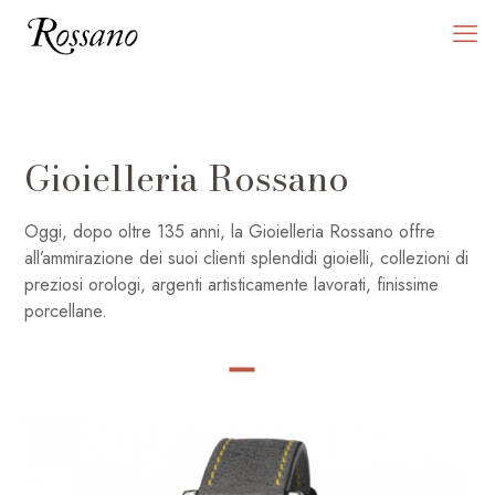
Gioielleria Rossano
Oggi, dopo oltre 135 anni, la Gioielleria Rossano offre
all’ammirazione dei suoi clienti splendidi gioielli, collezioni di
preziosi orologi, argenti artisticamente lavorati, finissime
porcellane.
SHOP