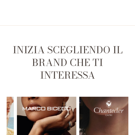
INIZIA SCEGLIENDO IL
BRAND CHE TI
INTERESSA