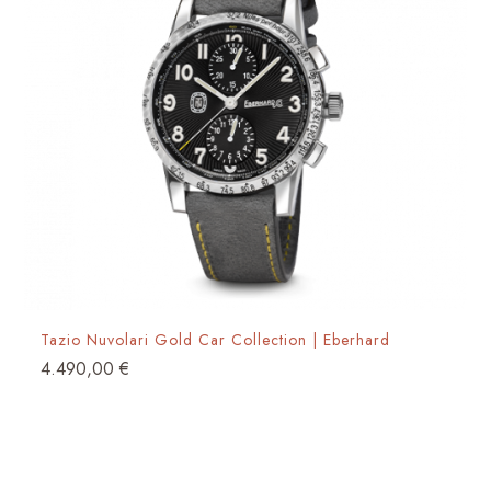
Tazio Nuvolari Gold Car Collection | Eberhard
4.490,00
€