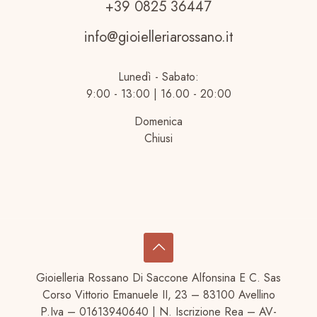
+39 0825 36447
info@gioielleriarossano.it
Lunedì - Sabato:
9:00 - 13:00 | 16.00 - 20:00
Domenica
Chiusi
Gioielleria Rossano Di Saccone Alfonsina E C. Sas
Corso Vittorio Emanuele II, 23 – 83100 Avellino
P.Iva – 01613940640 | N. Iscrizione Rea – AV-