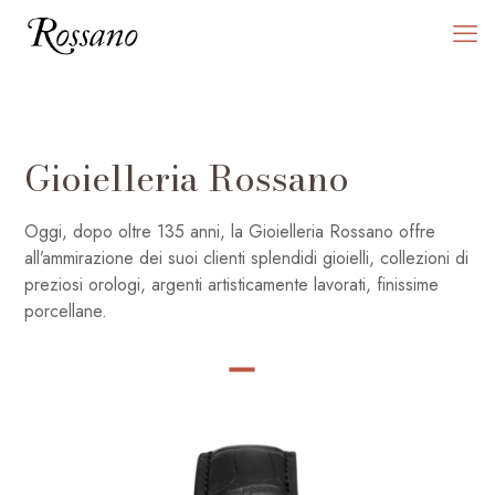
Gioielleria Rossano
Oggi, dopo oltre 135 anni, la Gioielleria Rossano offre
all’ammirazione dei suoi clienti splendidi gioielli, collezioni di
preziosi orologi, argenti artisticamente lavorati, finissime
porcellane.
SHOP