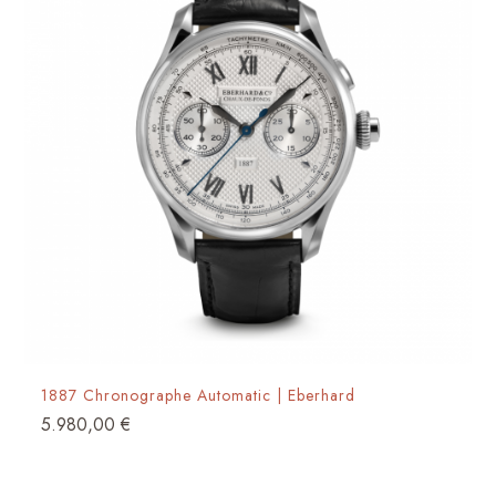
1887 Chronographe Automatic | Eberhard
5.980,00
€