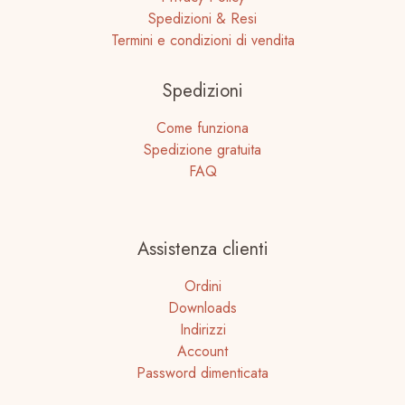
Spedizioni & Resi
Termini e condizioni di vendita
Spedizioni
Come funziona
Spedizione gratuita
FAQ
Assistenza clienti
Ordini
Downloads
Indirizzi
Account
Password dimenticata