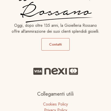
Oggi, dopo oltre 135 anni, la Gioielleria Rossano
offre all’ammirazione dei suoi clienti splendidi gioielli.
Contatti
Collegamenti utili
Cookies Policy
Privacy Policy