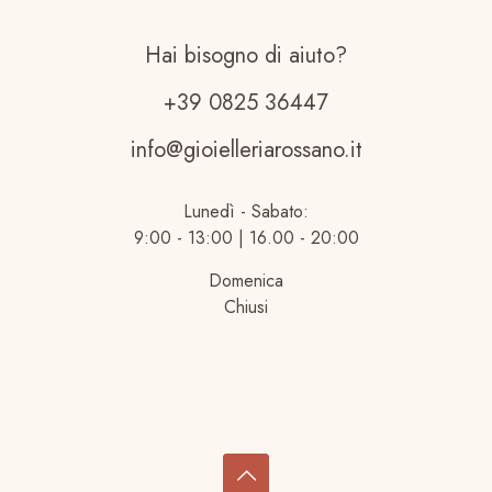
Hai bisogno di aiuto?
+39 0825 36447
info@gioielleriarossano.it
Lunedì - Sabato:
9:00 - 13:00 | 16.00 - 20:00
Domenica
Chiusi