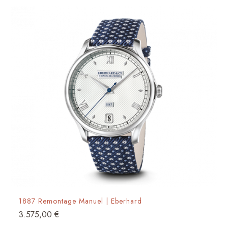
1887 Remontage Manuel | Eberhard
3.575,00
€