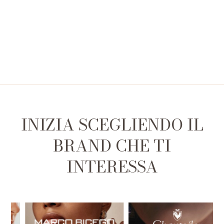
INIZIA SCEGLIENDO IL
BRAND CHE TI
INTERESSA