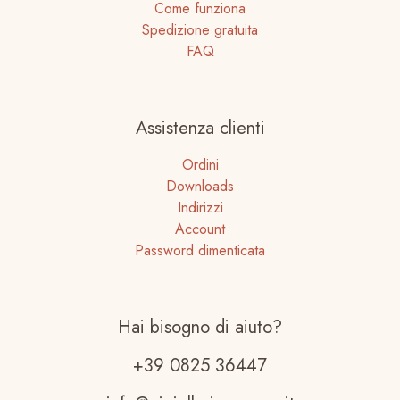
Come funziona
Spedizione gratuita
FAQ
Assistenza clienti
Ordini
Downloads
Indirizzi
Account
Password dimenticata
Hai bisogno di aiuto?
+39 0825 36447