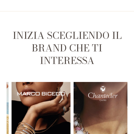
INIZIA SCEGLIENDO IL
BRAND CHE TI
INTERESSA