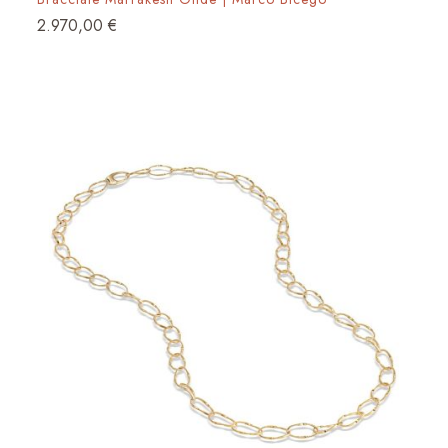
2.970,00
€