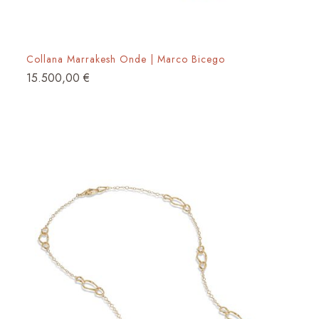
Collana Marrakesh Onde | Marco Bicego
15.500,00
€