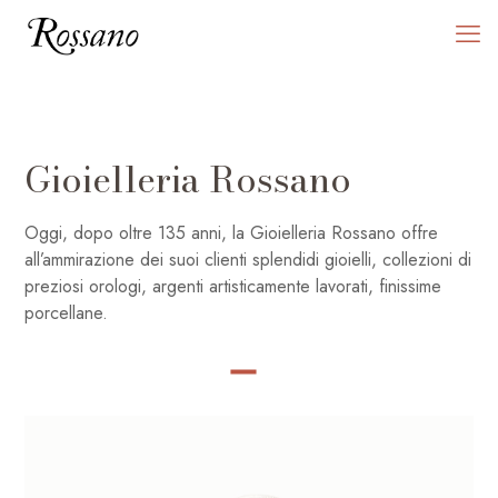
Gioielleria Rossano
Oggi, dopo oltre 135 anni, la Gioielleria Rossano offre
all’ammirazione dei suoi clienti splendidi gioielli, collezioni di
preziosi orologi, argenti artisticamente lavorati, finissime
porcellane.
SHOP