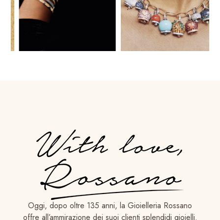
Oggi, dopo oltre 135 anni, la Gioielleria Rossano
offre all’ammirazione dei suoi clienti splendidi gioielli.