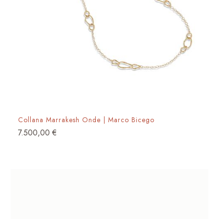
Collana Marrakesh Onde | Marco Bicego
7.500,00
€