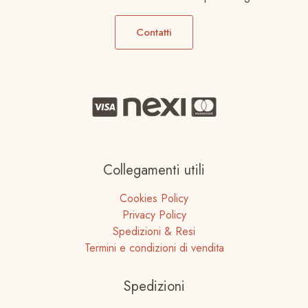
Contatti
Collegamenti utili
Cookies Policy
Privacy Policy
Spedizioni & Resi
Termini e condizioni di vendita
Spedizioni