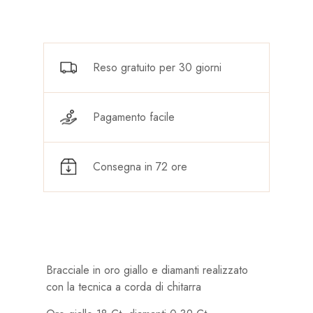
Reso gratuito per 30 giorni
Pagamento facile
Consegna in 72 ore
Bracciale in oro giallo e diamanti realizzato
con la tecnica a corda di chitarra