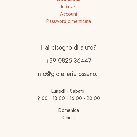
Indirizzi
Account
Password dimenticata
Hai bisogno di aiuto?
+39 0825 36447
info@gioielleriarossano.it
Lunedì - Sabato:
9:00 - 13:00 | 16.00 - 20:00
Domenica
Chiusi