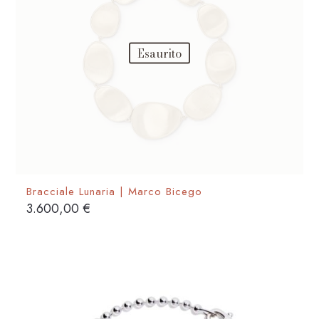
Esaurito
Bracciale Lunaria | Marco Bicego
3.600,00
€