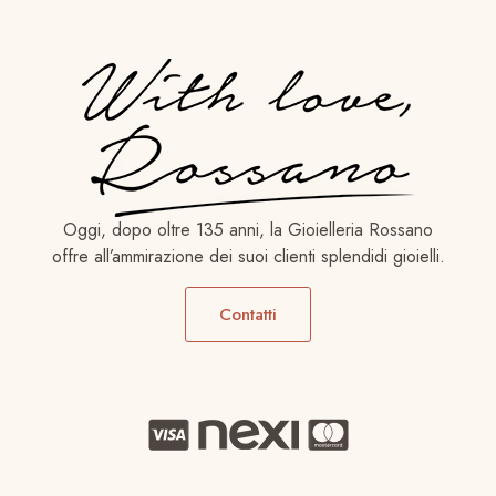
Oggi, dopo oltre 135 anni, la Gioielleria Rossano
offre all’ammirazione dei suoi clienti splendidi gioielli.
Contatti