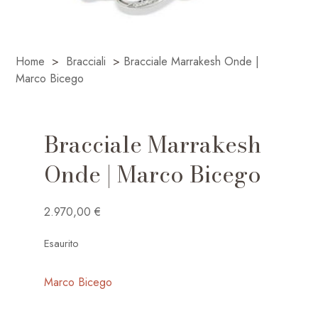
Home
>
Bracciali
>
Bracciale Marrakesh Onde |
Marco Bicego
Bracciale Marrakesh
Onde | Marco Bicego
2.970,00
€
Esaurito
Marco Bicego