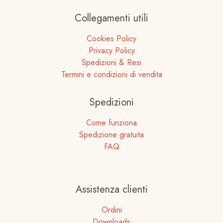
Collegamenti utili
Cookies Policy
Privacy Policy
Spedizioni & Resi
Termini e condizioni di vendita
Spedizioni
Come funziona
Spedizione gratuita
FAQ
Assistenza clienti
Ordini
Downloads