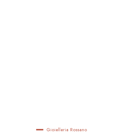
Gioielleria Rossano