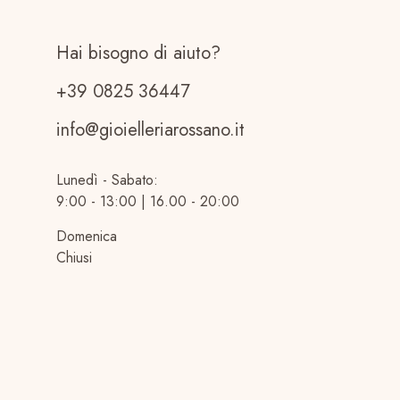
Hai bisogno di aiuto?
+39 0825 36447
info@gioielleriarossano.it
Lunedì - Sabato:
9:00 - 13:00 | 16.00 - 20:00
Domenica
Chiusi