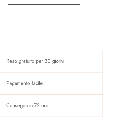
Reso gratuito per 30 giorni
Pagamento facile
Consegna in 72 ore