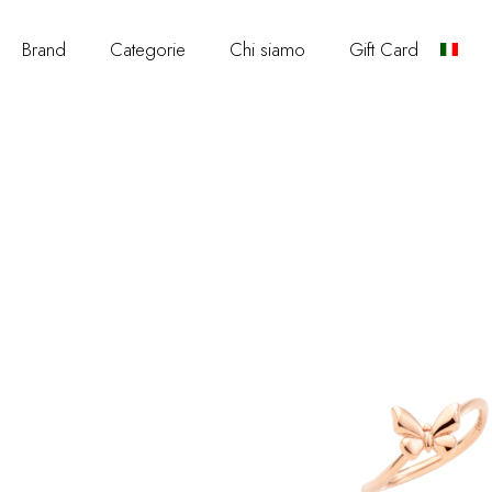
Brand
Categorie
Chi siamo
Gift Card