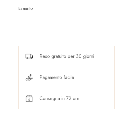
Esaurito
Reso gratuito per 30 giorni
Pagamento facile
Consegna in 72 ore