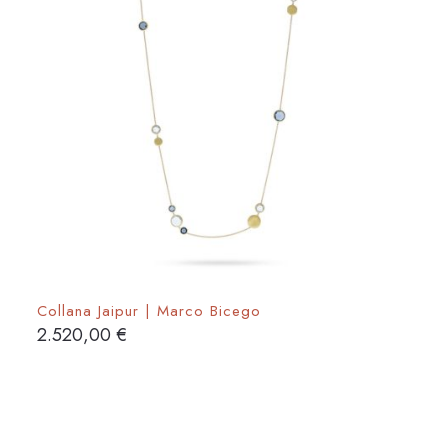
Collana Jaipur | Marco Bicego
2.520,00
€