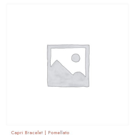
Capri Bracelet | Pomellato