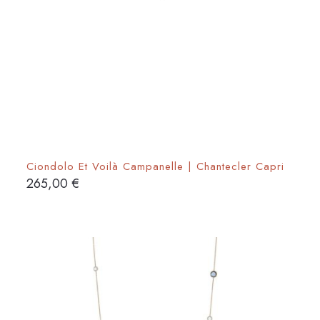
Ciondolo Et Voilà Campanelle | Chantecler Capri
265,00
€