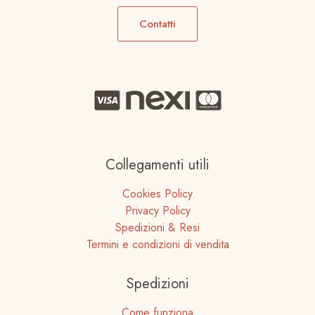
Contatti
Collegamenti utili
Cookies Policy
Privacy Policy
Spedizioni & Resi
Termini e condizioni di vendita
Spedizioni
Come funziona