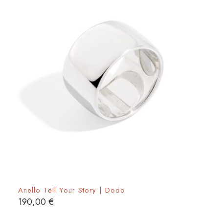
Anello Tell Your Story | Dodo
190,00
€