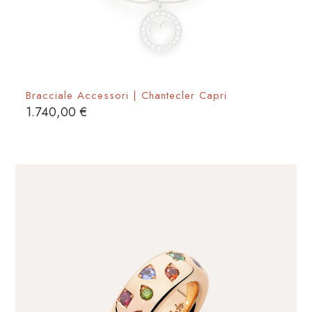
Bracciale Accessori | Chantecler Capri
1.740,00
€