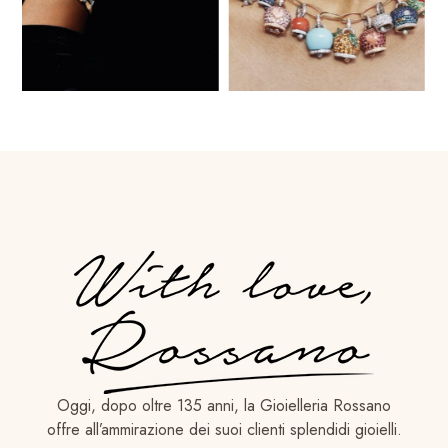
Oggi, dopo oltre 135 anni, la Gioielleria Rossano
offre all’ammirazione dei suoi clienti splendidi gioielli.