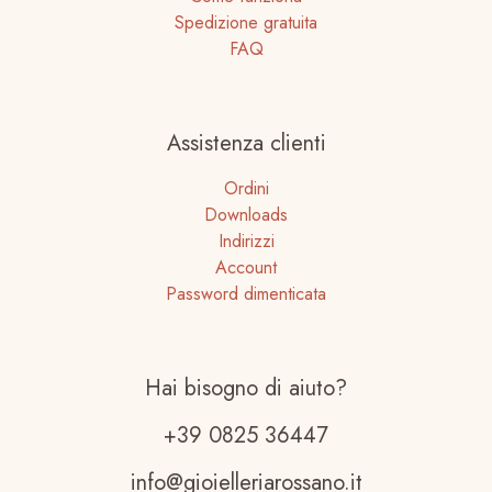
Spedizione gratuita
FAQ
Assistenza clienti
Ordini
Downloads
Indirizzi
Account
Password dimenticata
Hai bisogno di aiuto?
+39 0825 36447
info@gioielleriarossano.it