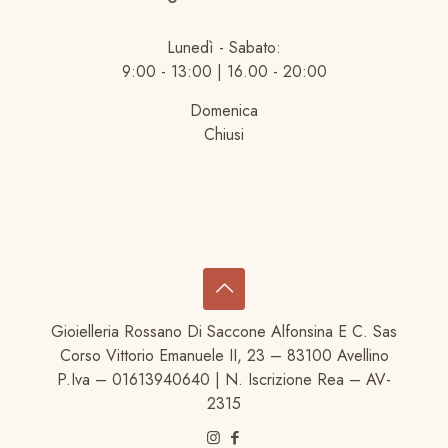
Lunedì - Sabato:
9:00 - 13:00 | 16.00 - 20:00
Domenica
Chiusi
Gioielleria Rossano Di Saccone Alfonsina E C. Sas
Corso Vittorio Emanuele II, 23 – 83100 Avellino
P.Iva – 01613940640 | N. Iscrizione Rea – AV-
2315