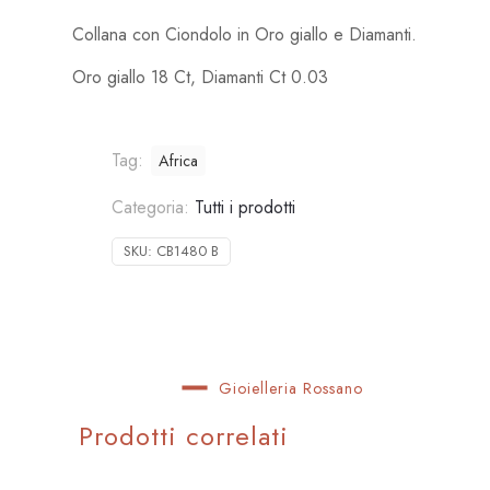
Collana con Ciondolo in Oro giallo e Diamanti.
Oro giallo 18 Ct, Diamanti Ct 0.03
Tag:
Africa
Categoria:
Tutti i prodotti
SKU:
CB1480 B
Gioielleria Rossano
Prodotti correlati