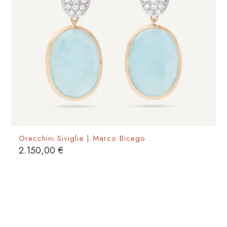
Orecchini Siviglia | Marco Bicego
2.150,00
€