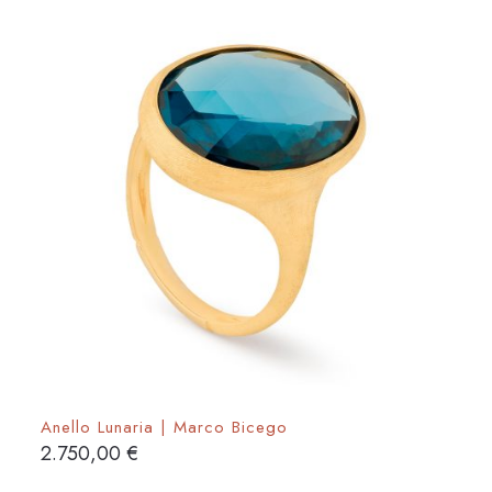
Anello Lunaria | Marco Bicego
2.750,00
€