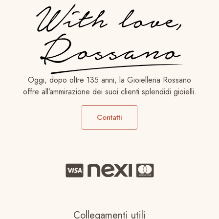
Oggi, dopo oltre 135 anni, la Gioielleria Rossano
offre all’ammirazione dei suoi clienti splendidi gioielli.
Contatti
Collegamenti utili