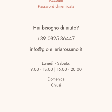
Account
Password dimenticata
Hai bisogno di aiuto?
+39 0825 36447
info@gioielleriarossano.it
Lunedì - Sabato:
9:00 - 13:00 | 16.00 - 20:00
Domenica
Chiusi