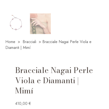
Home
>
Bracciali
>
Bracciale Nagai Perle Viola e
Diamanti | Mimí
Bracciale Nagai Perle
Viola e Diamanti |
Mimí
410,00
€