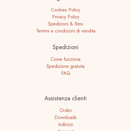
Cookies Policy
Privacy Policy
Spedizioni & Resi
Termini e condizioni di vendita
Spedizioni
Come funziona
Spedizione gratuita
FAQ
Assistenza clienti
Ordini
Downloads
Indirizzi