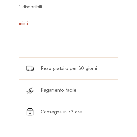
1 disponibili
mimí
Reso gratuito per 30 giorni
Pagamento facile
Consegna in 72 ore