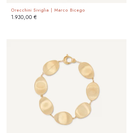
Orecchini Siviglia | Marco Bicego
1.930,00
€