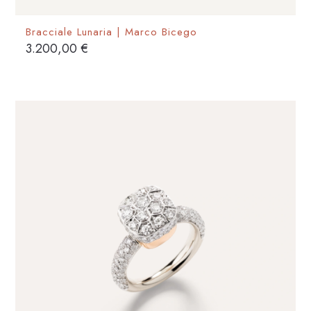
Bracciale Lunaria | Marco Bicego
3.200,00
€