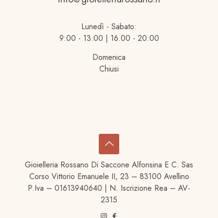
Lunedì - Sabato:
9:00 - 13:00 | 16.00 - 20:00
Domenica
Chiusi
Gioielleria Rossano Di Saccone Alfonsina E C. Sas
Corso Vittorio Emanuele II, 23 – 83100 Avellino
P.Iva – 01613940640 | N. Iscrizione Rea – AV-
2315