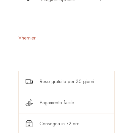
Vhernier
Reso gratuito per 30 giorni
Pagamento facile
Consegna in 72 ore