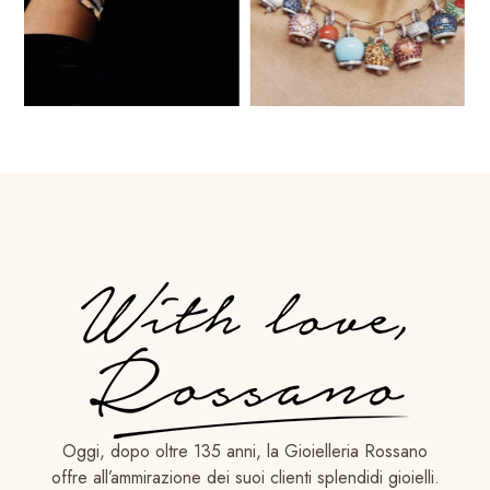
Oggi, dopo oltre 135 anni, la Gioielleria Rossano
offre all’ammirazione dei suoi clienti splendidi gioielli.