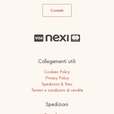
Contatti
Collegamenti utili
Cookies Policy
Privacy Policy
Spedizioni & Resi
Termini e condizioni di vendita
Spedizioni