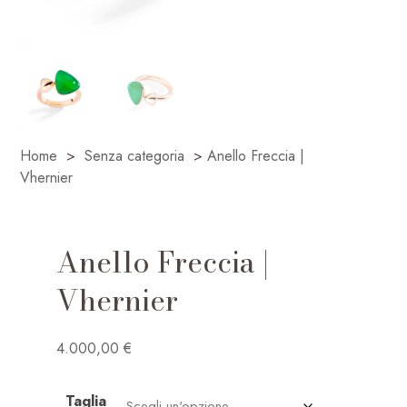
Home
>
Senza categoria
>
Anello Freccia |
Vhernier
Anello Freccia |
Vhernier
4.000,00
€
Taglia