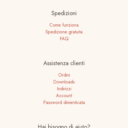
Spedizioni
Come funziona
Spedizione gratuita
FAQ
Assistenza clienti
Ordini
Downloads
Indirizzi
Account
Password dimenticata
Hai bisogno di aiuto?