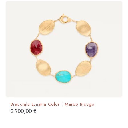
Bracciale Lunaria Color | Marco Bicego
2.900,00
€