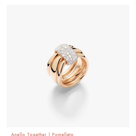
Anello Together | Pomellato