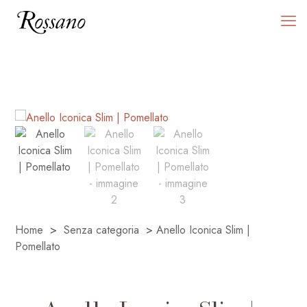
Home
>
Senza categoria
>
Anello Iconica Slim |
Pomellato