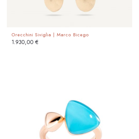
Orecchini Siviglia | Marco Bicego
1.930,00
€