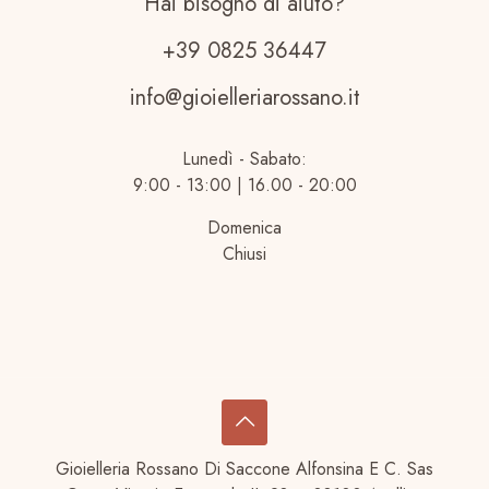
Hai bisogno di aiuto?
+39 0825 36447
info@gioielleriarossano.it
Lunedì - Sabato:
9:00 - 13:00 | 16.00 - 20:00
Domenica
Chiusi
Gioielleria Rossano Di Saccone Alfonsina E C. Sas