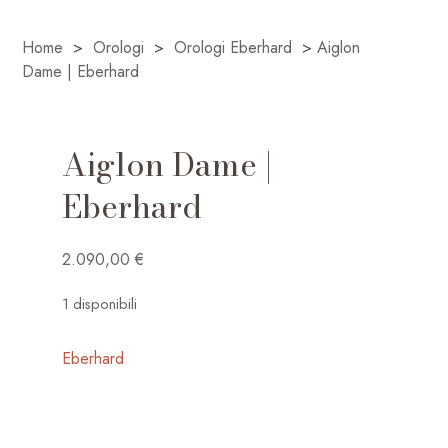
Home
>
Orologi
>
Orologi Eberhard
>
Aiglon
Dame | Eberhard
Aiglon Dame |
Eberhard
2.090,00
€
1 disponibili
Eberhard