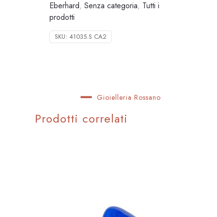
Eberhard
,
Senza categoria
,
Tutti i
prodotti
SKU:
41035.S CA2
Gioielleria Rossano
Prodotti correlati