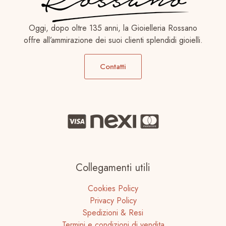
Oggi, dopo oltre 135 anni, la Gioielleria Rossano
offre all’ammirazione dei suoi clienti splendidi gioielli.
Contatti
Collegamenti utili
Cookies Policy
Privacy Policy
Spedizioni & Resi
Termini e condizioni di vendita