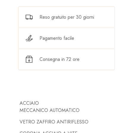
Reso gratuito per 30 giorni
Pagamento facile
Consegna in 72 ore
ACCIAIO
MECCANICO AUTOMATICO
VETRO ZAFFIRO ANTIRIFLESSO