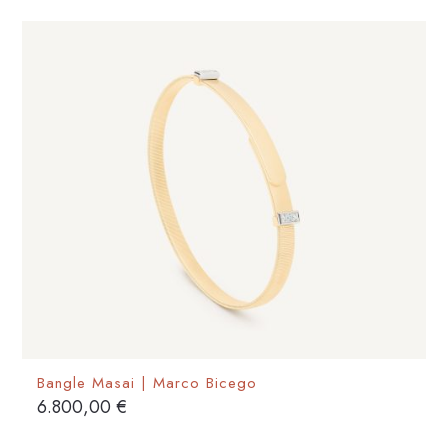
Bangle Masai | Marco Bicego
6.800,00
€