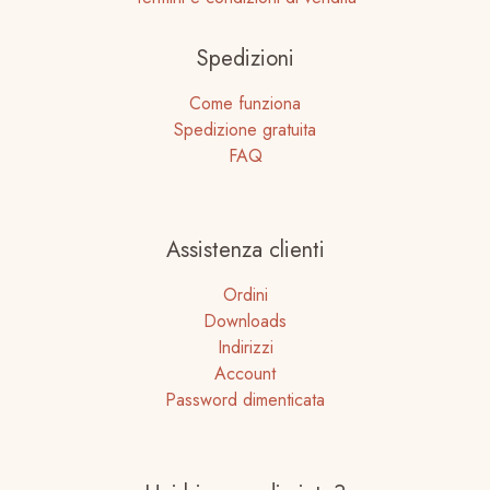
Spedizioni
Come funziona
Spedizione gratuita
FAQ
Assistenza clienti
Ordini
Downloads
Indirizzi
Account
Password dimenticata