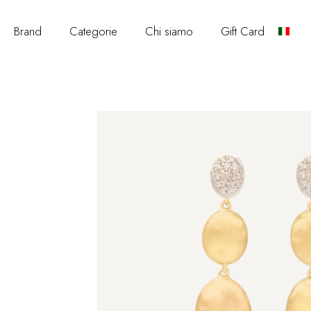
Brand
Categorie
Chi siamo
Gift Card