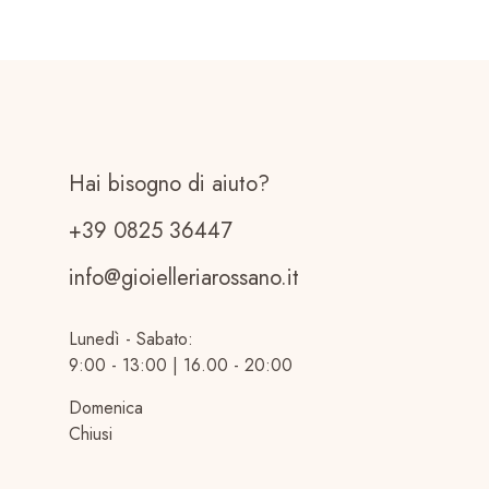
Hai bisogno di aiuto?
+39 0825 36447
info@gioielleriarossano.it
Lunedì - Sabato:
9:00 - 13:00 | 16.00 - 20:00
Domenica
Chiusi