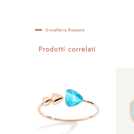
Gioielleria Rossano
Prodotti correlati