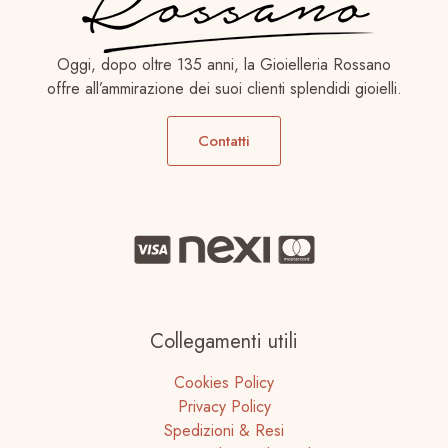
Oggi, dopo oltre 135 anni, la Gioielleria Rossano
offre all’ammirazione dei suoi clienti splendidi gioielli.
Contatti
Collegamenti utili
Cookies Policy
Privacy Policy
Spedizioni & Resi