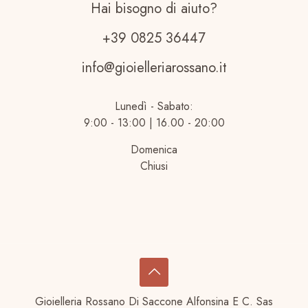
Hai bisogno di aiuto?
+39 0825 36447
info@gioielleriarossano.it
Lunedì - Sabato:
9:00 - 13:00 | 16.00 - 20:00
Domenica
Chiusi
Gioielleria Rossano Di Saccone Alfonsina E C. Sas