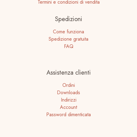
Termini e condizioni di vendita
Spedizioni
Come funziona
Spedizione gratuita
FAQ
Assistenza clienti
Ordini
Downloads
Indirizzi
Account
Password dimenticata