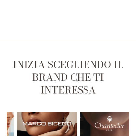
INIZIA SCEGLIENDO IL
BRAND CHE TI
INTERESSA