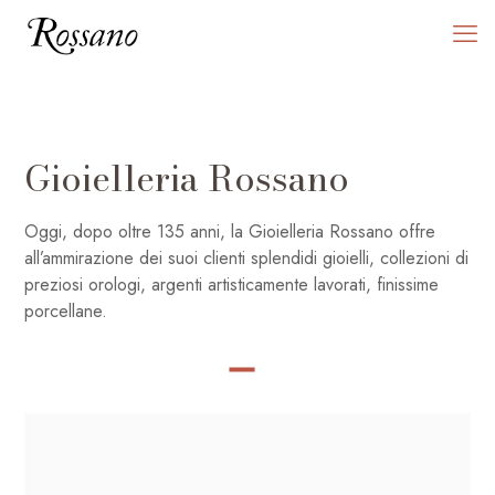
Gioielleria Rossano
Oggi, dopo oltre 135 anni, la Gioielleria Rossano offre
all’ammirazione dei suoi clienti splendidi gioielli, collezioni di
preziosi orologi, argenti artisticamente lavorati, finissime
porcellane.
SHOP