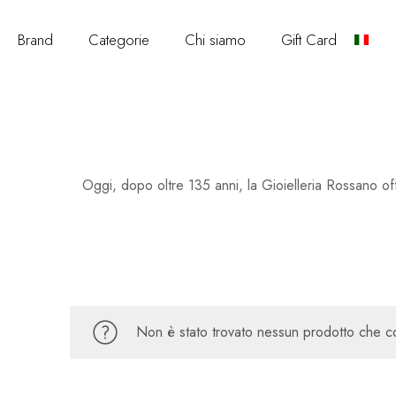
Brand
Categorie
Chi siamo
Gift Card
Oggi, dopo oltre 135 anni, la Gioielleria Rossano offre 
Non è stato trovato nessun prodotto che co