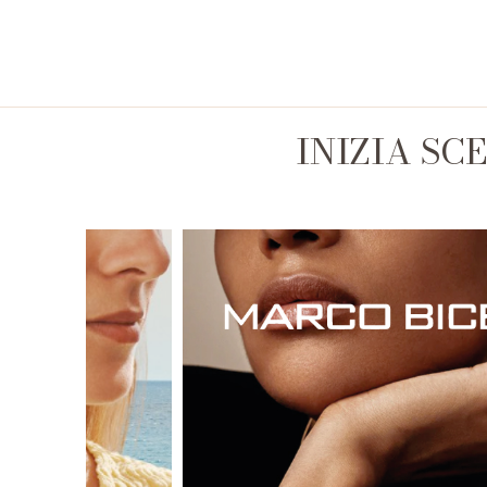
INIZIA SC