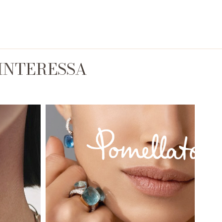
 INTERESSA