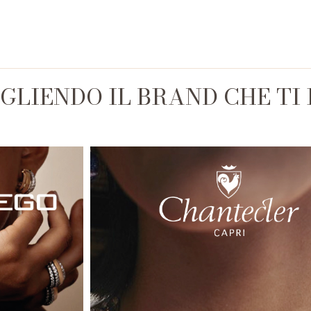
EGLIENDO IL BRAND CHE TI