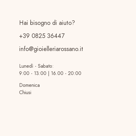
Hai bisogno di aiuto?
+39 0825 36447
info@gioielleriarossano.it
Lunedì - Sabato:
9:00 - 13:00 | 16.00 - 20:00
Domenica
Chiusi