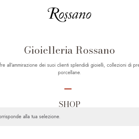
Gioielleria Rossano
all’ammirazione dei suoi clienti splendidi gioielli, collezioni di pre
porcellane.
SHOP
rrisponde alla tua selezione.