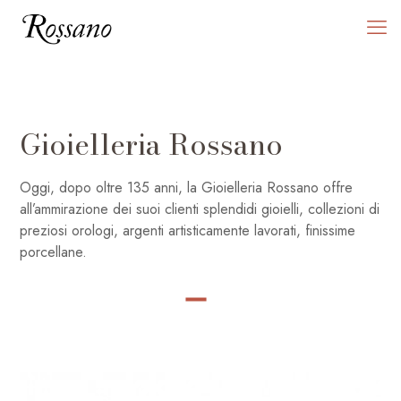
Gioielleria Rossano
Oggi, dopo oltre 135 anni, la Gioielleria Rossano offre
all’ammirazione dei suoi clienti splendidi gioielli, collezioni di
preziosi orologi, argenti artisticamente lavorati, finissime
porcellane.
SHOP