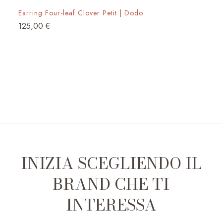
Earring Four-leaf Clover Petit | Dodo
125,00
€
INIZIA SCEGLIENDO IL
BRAND CHE TI
INTERESSA