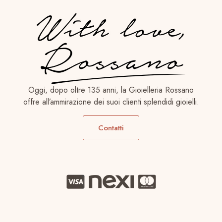
Oggi, dopo oltre 135 anni, la Gioielleria Rossano
offre all’ammirazione dei suoi clienti splendidi gioielli.
Contatti