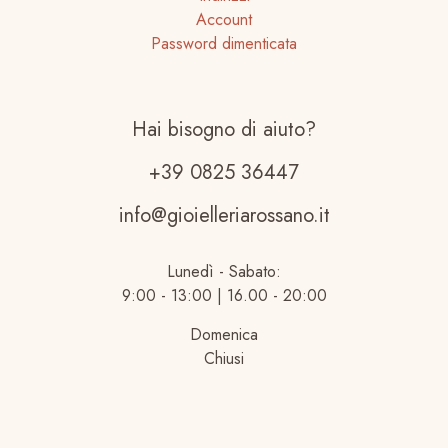
Account
Password dimenticata
Hai bisogno di aiuto?
+39 0825 36447
info@gioielleriarossano.it
Lunedì - Sabato:
9:00 - 13:00 | 16.00 - 20:00
Domenica
Chiusi