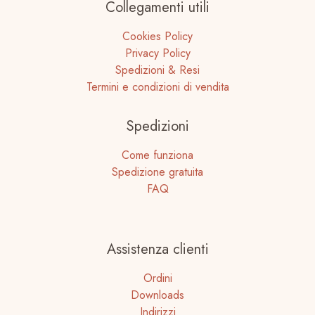
Collegamenti utili
Cookies Policy
Privacy Policy
Spedizioni & Resi
Termini e condizioni di vendita
Spedizioni
Come funziona
Spedizione gratuita
FAQ
Assistenza clienti
Ordini
Downloads
Indirizzi