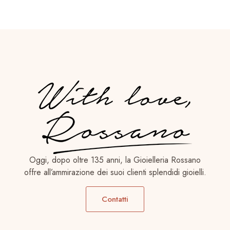
Oggi, dopo oltre 135 anni, la Gioielleria Rossano
offre all’ammirazione dei suoi clienti splendidi gioielli.
Contatti