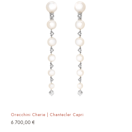
Orecchini Cherie | Chantecler Capri
6.700,00
€