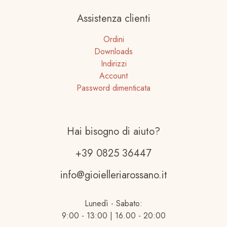
Assistenza clienti
Ordini
Downloads
Indirizzi
Account
Password dimenticata
Hai bisogno di aiuto?
+39 0825 36447
info@gioielleriarossano.it
Lunedì - Sabato:
9:00 - 13:00 | 16.00 - 20:00