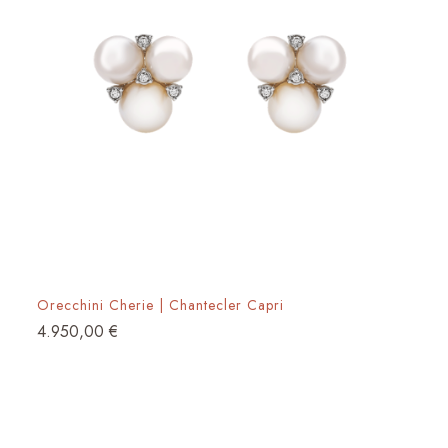
Orecchini Cherie | Chantecler Capri
4.950,00
€