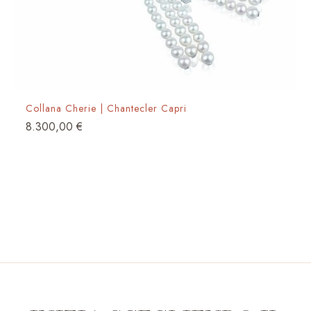
Collana Cherie | Chantecler Capri
8.300,00
€