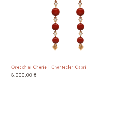
Orecchini Cherie | Chantecler Capri
8.000,00
€