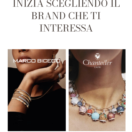
INIZIA SCEGLIENDO IL
BRAND CHE TI
INTERESSA