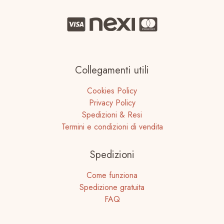
Collegamenti utili
Cookies Policy
Privacy Policy
Spedizioni & Resi
Termini e condizioni di vendita
Spedizioni
Come funziona
Spedizione gratuita
FAQ