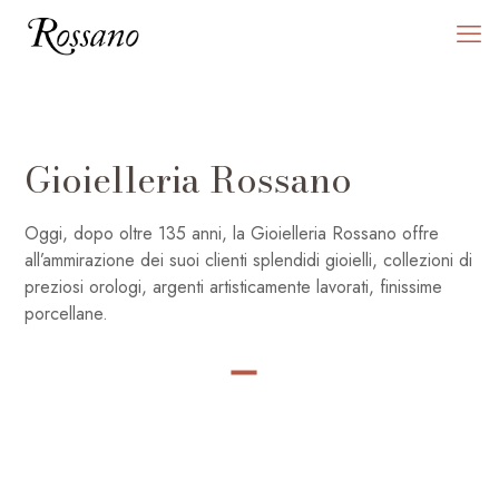
Gioielleria Rossano
Oggi, dopo oltre 135 anni, la Gioielleria Rossano offre
all’ammirazione dei suoi clienti splendidi gioielli, collezioni di
preziosi orologi, argenti artisticamente lavorati, finissime
porcellane.
SHOP