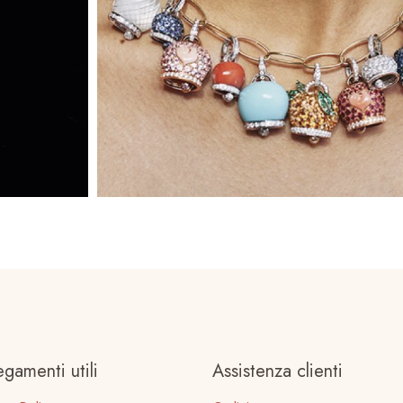
egamenti utili
Assistenza clienti