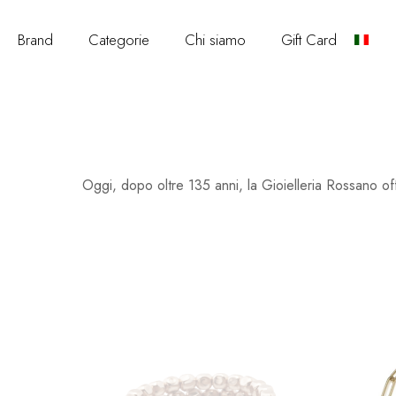
Brand
Categorie
Chi siamo
Gift Card
Oggi, dopo oltre 135 anni, la Gioielleria Rossano offre 