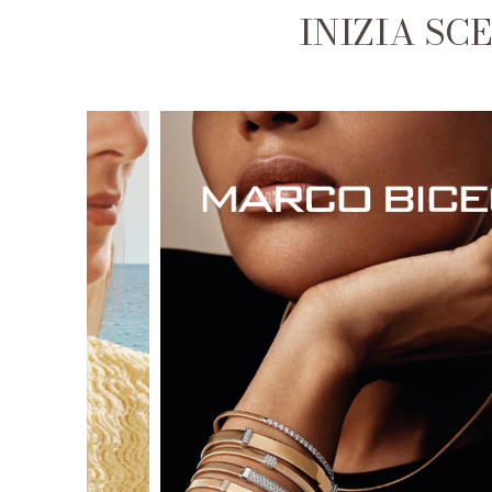
INIZIA SC