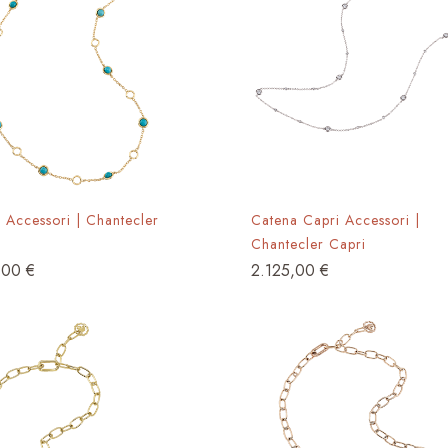
 Accessori | Chantecler
Catena Capri Accessori |
Chantecler Capri
,00
€
2.125,00
€