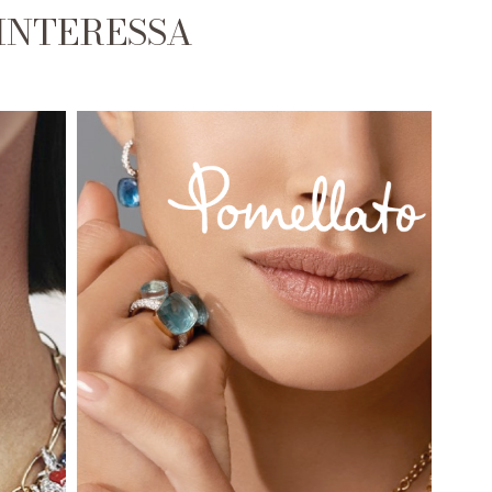
 INTERESSA