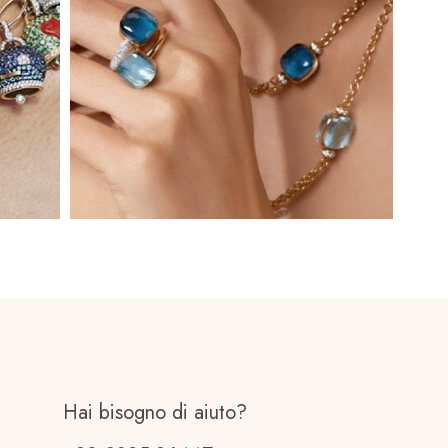
Hai bisogno di aiuto?