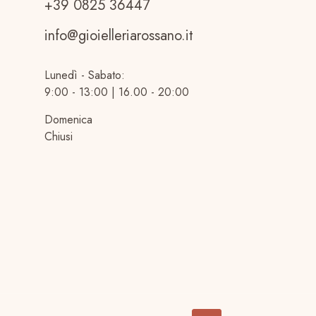
+39 0825 36447
info@gioielleriarossano.it
Lunedì - Sabato:
9:00 - 13:00 | 16.00 - 20:00
Domenica
Chiusi