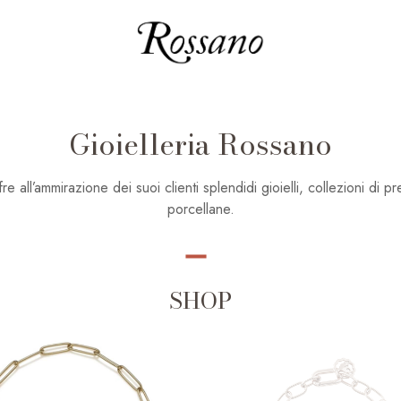
Gioielleria Rossano
all’ammirazione dei suoi clienti splendidi gioielli, collezioni di pre
porcellane.
SHOP