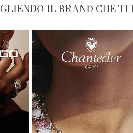
EGLIENDO IL BRAND CHE TI