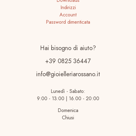
Downloads
Indirizzi
Account
Password dimenticata
Hai bisogno di aiuto?
+39 0825 36447
info@gioielleriarossano.it
Lunedì - Sabato:
9:00 - 13:00 | 16.00 - 20:00
Domenica
Chiusi