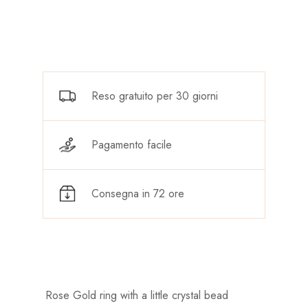
Reso gratuito per 30 giorni
Pagamento facile
Consegna in 72 ore
Rose Gold ring with a little crystal bead