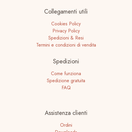
Collegamenti utili
Cookies Policy
Privacy Policy
Spedizioni & Resi
Termini e condizioni di vendita
Spedizioni
Come funziona
Spedizione gratuita
FAQ
Assistenza clienti
Ordini