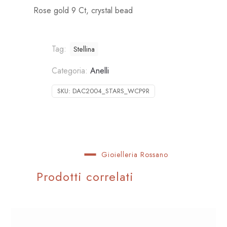
Rose gold 9 Ct, crystal bead
Tag:
Stellina
Categoria:
Anelli
SKU:
DAC2004_STARS_WCP9R
Gioielleria Rossano
Prodotti correlati