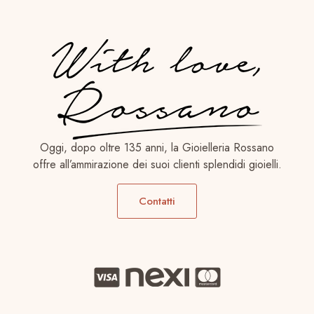
Oggi, dopo oltre 135 anni, la Gioielleria Rossano
offre all’ammirazione dei suoi clienti splendidi gioielli.
Contatti