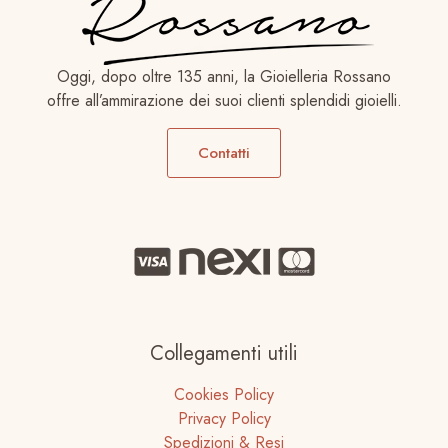
Oggi, dopo oltre 135 anni, la Gioielleria Rossano
offre all’ammirazione dei suoi clienti splendidi gioielli.
Contatti
Collegamenti utili
Cookies Policy
Privacy Policy
Spedizioni & Resi