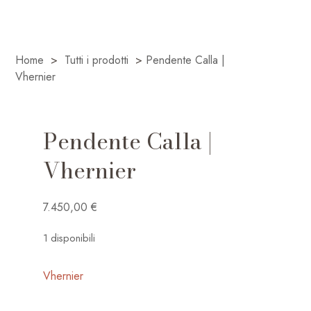
Home
>
Tutti i prodotti
>
Pendente Calla |
Vhernier
Pendente Calla |
Vhernier
7.450,00
€
1 disponibili
Vhernier