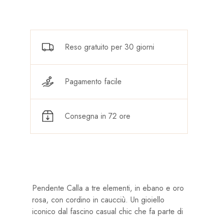
Reso gratuito per 30 giorni
Pagamento facile
Consegna in 72 ore
Pendente Calla a tre elementi, in ebano e oro
rosa, con cordino in caucciù. Un gioiello
iconico dal fascino casual chic che fa parte di