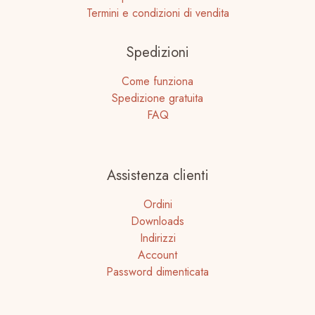
Termini e condizioni di vendita
Spedizioni
Come funziona
Spedizione gratuita
FAQ
Assistenza clienti
Ordini
Downloads
Indirizzi
Account
Password dimenticata