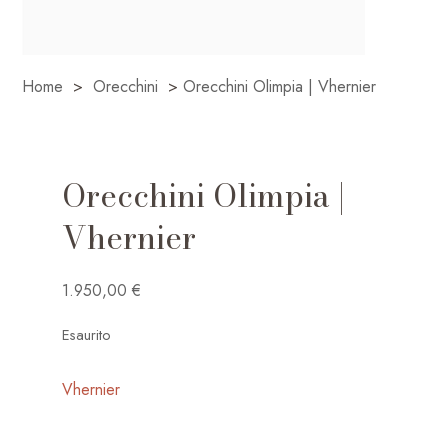
Home
>
Orecchini
>
Orecchini Olimpia | Vhernier
Orecchini Olimpia |
Vhernier
1.950,00
€
Esaurito
Vhernier