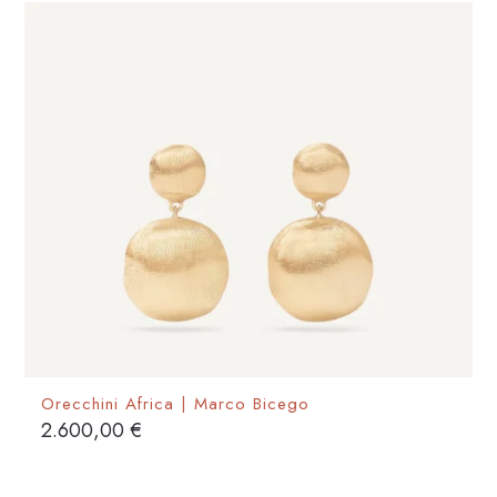
Orecchini Africa | Marco Bicego
2.600,00
€