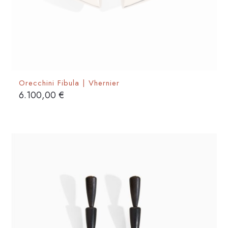
Orecchini Fibula | Vhernier
6.100,00
€