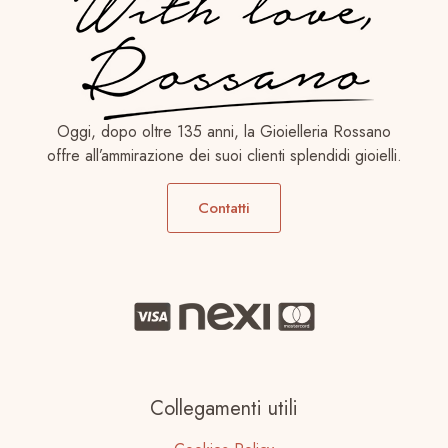
Oggi, dopo oltre 135 anni, la Gioielleria Rossano
offre all’ammirazione dei suoi clienti splendidi gioielli.
Contatti
Collegamenti utili