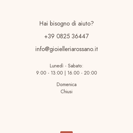
Hai bisogno di aiuto?
+39 0825 36447
info@gioielleriarossano.it
Lunedì - Sabato:
9:00 - 13:00 | 16.00 - 20:00
Domenica
Chiusi