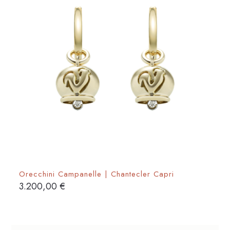
Orecchini Campanelle | Chantecler Capri
3.200,00
€