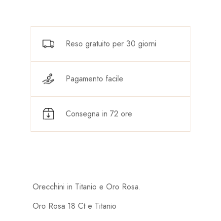
Reso gratuito per 30 giorni
Pagamento facile
Consegna in 72 ore
Orecchini in Titanio e Oro Rosa.
Oro Rosa 18 Ct e Titanio