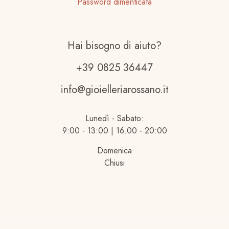
Password dimenticata
Hai bisogno di aiuto?
+39 0825 36447
info@gioielleriarossano.it
Lunedì - Sabato:
9:00 - 13:00 | 16.00 - 20:00
Domenica
Chiusi