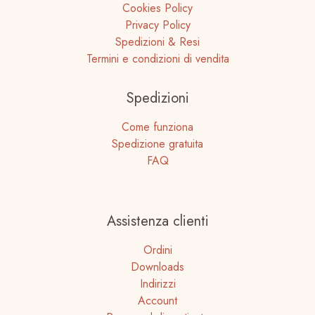
Cookies Policy
Privacy Policy
Spedizioni & Resi
Termini e condizioni di vendita
Spedizioni
Come funziona
Spedizione gratuita
FAQ
Assistenza clienti
Ordini
Downloads
Indirizzi
Account