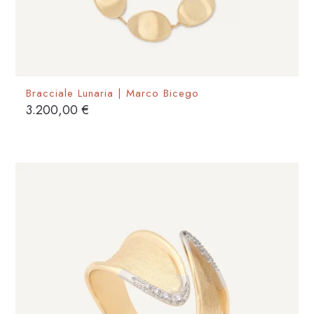
Bracciale Lunaria | Marco Bicego
3.200,00
€