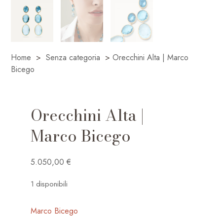
Home
>
Senza categoria
>
Orecchini Alta | Marco
Bicego
Orecchini Alta |
Marco Bicego
5.050,00
€
1 disponibili
Marco Bicego