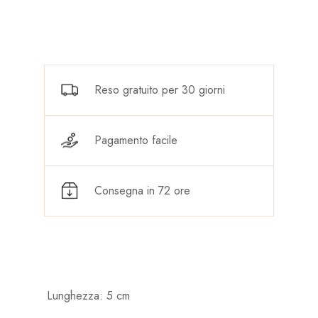
Reso gratuito per 30 giorni
Pagamento facile
Consegna in 72 ore
Lunghezza: 5 cm