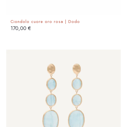
Ciondolo cuore oro rosa | Dodo
170,00
€