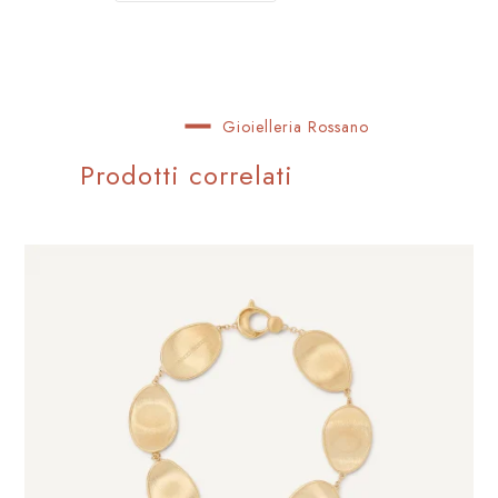
Gioielleria Rossano
Prodotti correlati