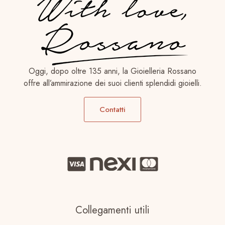
Oggi, dopo oltre 135 anni, la Gioielleria Rossano
offre all’ammirazione dei suoi clienti splendidi gioielli.
Contatti
Collegamenti utili