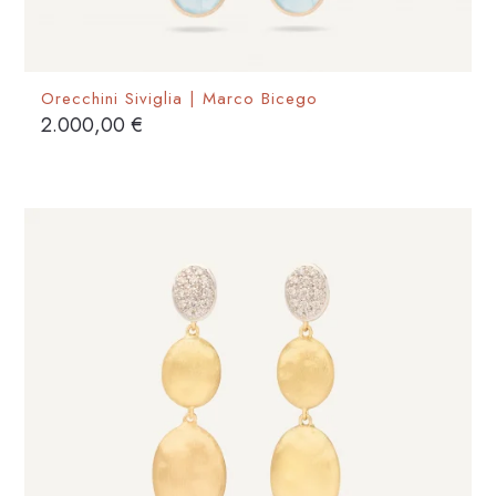
Orecchini Siviglia | Marco Bicego
2.000,00
€