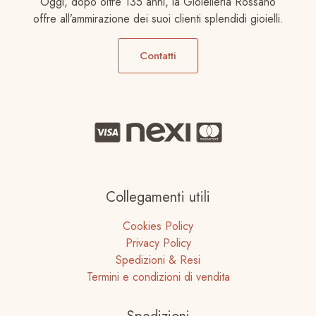
Oggi, dopo oltre 135 anni, la Gioielleria Rossano
offre all’ammirazione dei suoi clienti splendidi gioielli.
Contatti
Collegamenti utili
Cookies Policy
Privacy Policy
Spedizioni & Resi
Termini e condizioni di vendita