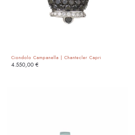
Ciondolo Campanella | Chantecler Capri
4.550,00
€