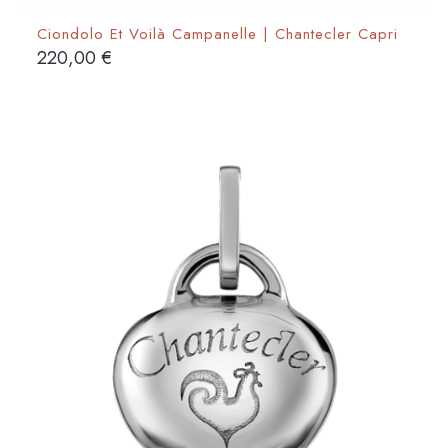
Ciondolo Et Voilà Campanelle | Chantecler Capri
220,00
€