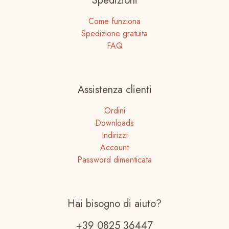
Spedizioni
Come funziona
Spedizione gratuita
FAQ
Assistenza clienti
Ordini
Downloads
Indirizzi
Account
Password dimenticata
Hai bisogno di aiuto?
+39 0825 36447