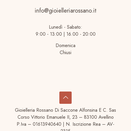
info@gioielleriarossano.it
Lunedì - Sabato:
9:00 - 13:00 | 16.00 - 20:00
Domenica
Chiusi
Gioielleria Rossano Di Saccone Alfonsina E C. Sas
Corso Vittorio Emanuele II, 23 – 83100 Avellino
P.Iva – 01613940640 | N. Iscrizione Rea – AV-