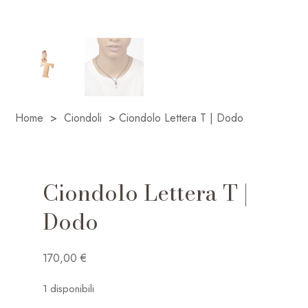
Home
>
Ciondoli
>
Ciondolo Lettera T | Dodo
Ciondolo Lettera T |
Dodo
170,00
€
1 disponibili