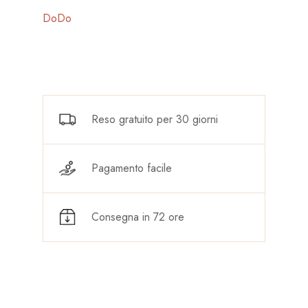
DoDo
Reso gratuito per 30 giorni
Pagamento facile
Consegna in 72 ore