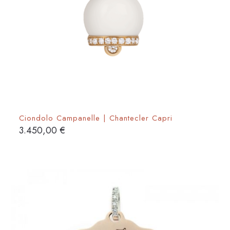
Ciondolo Campanelle | Chantecler Capri
3.450,00
€