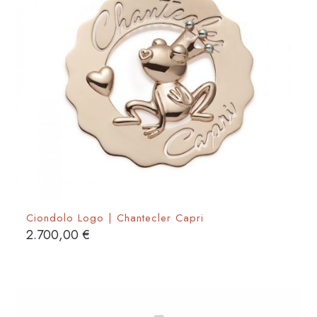
Ciondolo Logo | Chantecler Capri
2.700,00
€