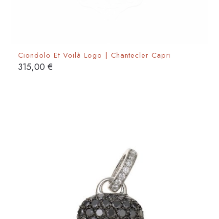
Ciondolo Et Voilà Logo | Chantecler Capri
315,00
€