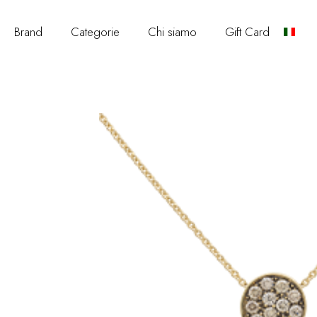
Brand
Categorie
Chi siamo
Gift Card