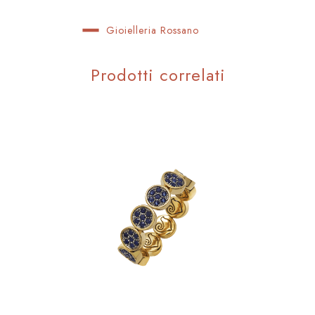
Gioielleria Rossano
Prodotti correlati