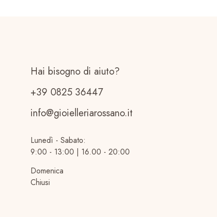
Hai bisogno di aiuto?
+39 0825 36447
info@gioielleriarossano.it
Lunedì - Sabato:
9:00 - 13:00 | 16.00 - 20:00
Domenica
Chiusi