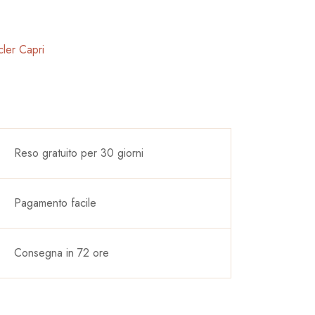
ler Capri
Reso gratuito per 30 giorni
Pagamento facile
Consegna in 72 ore