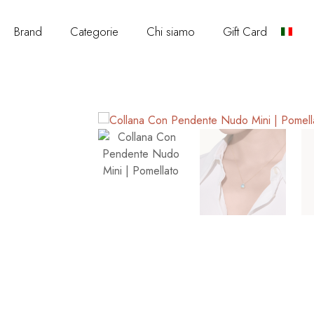
Brand
Categorie
Chi siamo
Gift Card