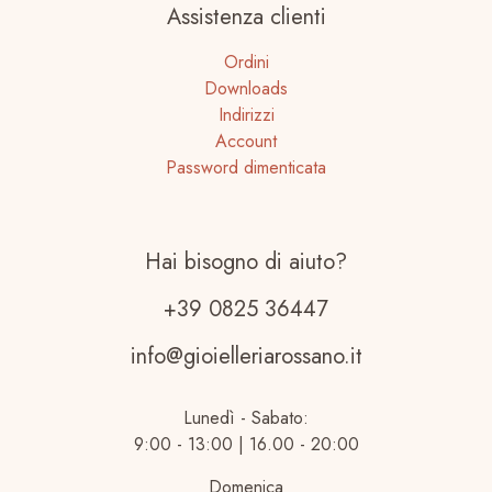
Assistenza clienti
Ordini
Downloads
Indirizzi
Account
Password dimenticata
Hai bisogno di aiuto?
+39 0825 36447
info@gioielleriarossano.it
Lunedì - Sabato:
9:00 - 13:00 | 16.00 - 20:00
Domenica