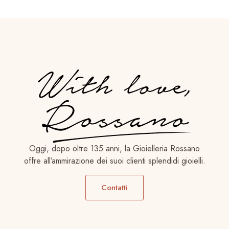
Oggi, dopo oltre 135 anni, la Gioielleria Rossano
offre all’ammirazione dei suoi clienti splendidi gioielli.
Contatti