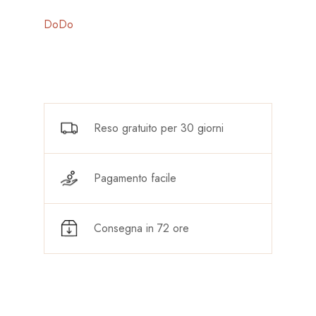
DoDo
Reso gratuito per 30 giorni
Pagamento facile
Consegna in 72 ore