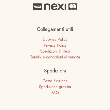
Collegamenti utili
Cookies Policy
Privacy Policy
Spedizioni & Resi
Termini e condizioni di vendita
Spedizioni
Come funziona
Spedizione gratuita
FAQ