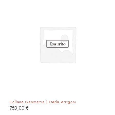
Esaurito
Collana Geometrie | Dada Arrigoni
750,00
€