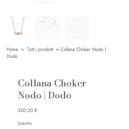
Home
>
Tutti i prodotti
>
Collana Choker Nodo |
Dodo
Collana Choker
Nodo | Dodo
350,00
€
Esaurito