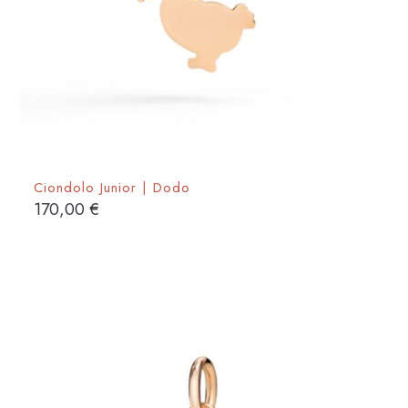
Ciondolo Junior | Dodo
170,00
€