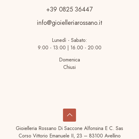
+39 0825 36447
info@gioielleriarossano.it
Lunedì - Sabato:
9:00 - 13:00 | 16.00 - 20:00
Domenica
Chiusi
Gioielleria Rossano Di Saccone Alfonsina E C. Sas
Corso Vittorio Emanuele II, 23 – 83100 Avellino