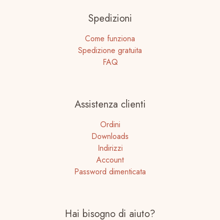
Spedizioni
Come funziona
Spedizione gratuita
FAQ
Assistenza clienti
Ordini
Downloads
Indirizzi
Account
Password dimenticata
Hai bisogno di aiuto?