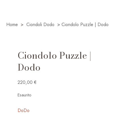
Home
>
Ciondoli Dodo
>
Ciondolo Puzzle | Dodo
Ciondolo Puzzle |
Dodo
220,00
€
Esaurito
DoDo