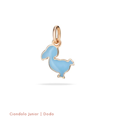
Ciondolo Junior | Dodo