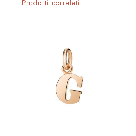
Prodotti correlati