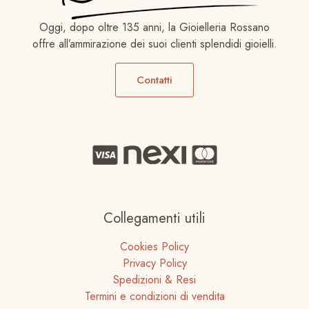
Oggi, dopo oltre 135 anni, la Gioielleria Rossano
offre all’ammirazione dei suoi clienti splendidi gioielli.
Contatti
Collegamenti utili
Cookies Policy
Privacy Policy
Spedizioni & Resi
Termini e condizioni di vendita