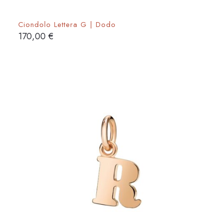
Ciondolo Lettera G | Dodo
170,00
€