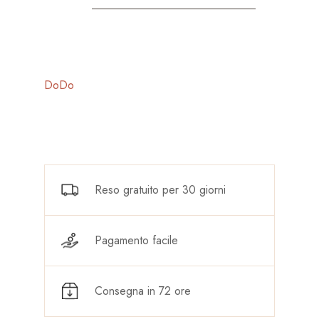
DoDo
Reso gratuito per 30 giorni
Pagamento facile
Consegna in 72 ore