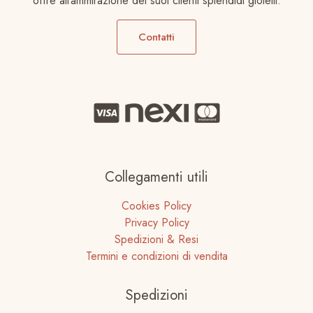
offre all’ammirazione dei suoi clienti splendidi gioielli.
Contatti
Collegamenti utili
Cookies Policy
Privacy Policy
Spedizioni & Resi
Termini e condizioni di vendita
Spedizioni