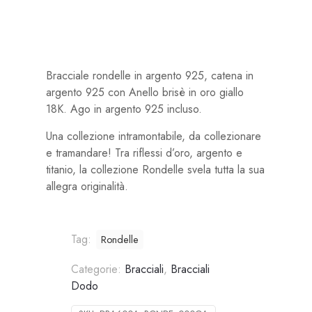
Bracciale rondelle in argento 925, catena in
argento 925 con Anello brisè in oro giallo
18K. Ago in argento 925 incluso.
Una collezione intramontabile, da collezionare
e tramandare! Tra riflessi d’oro, argento e
titanio, la collezione Rondelle svela tutta la sua
allegra originalità.
Tag:
Rondelle
Categorie:
Bracciali
,
Bracciali
Dodo