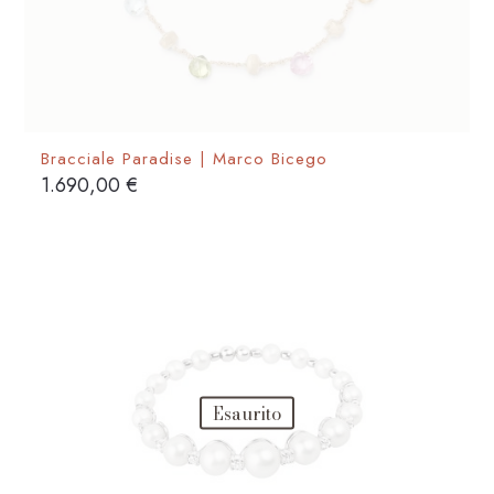
Bracciale Paradise | Marco Bicego
1.690,00
€
Esaurito