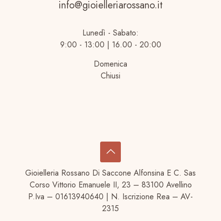
info@gioielleriarossano.it
Lunedì - Sabato:
9:00 - 13:00 | 16.00 - 20:00
Domenica
Chiusi
Gioielleria Rossano Di Saccone Alfonsina E C. Sas
Corso Vittorio Emanuele II, 23 – 83100 Avellino
P.Iva – 01613940640 | N. Iscrizione Rea – AV-
2315