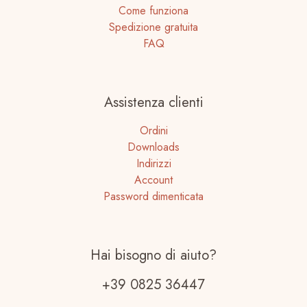
Come funziona
Spedizione gratuita
FAQ
Assistenza clienti
Ordini
Downloads
Indirizzi
Account
Password dimenticata
Hai bisogno di aiuto?
+39 0825 36447