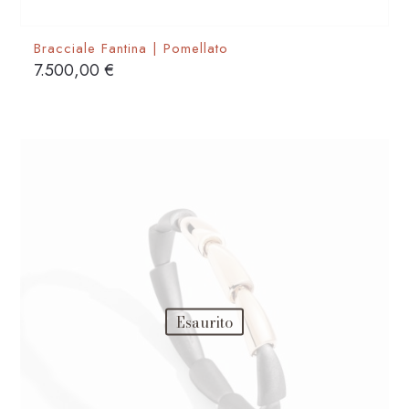
Bracciale Fantina | Pomellato
7.500,00
€
Esaurito