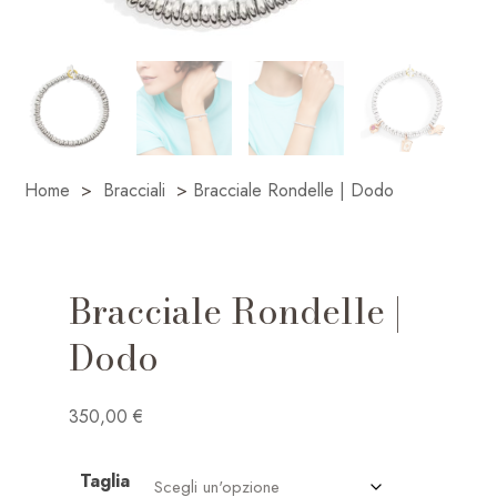
Home
>
Bracciali
>
Bracciale Rondelle | Dodo
Bracciale Rondelle |
Dodo
350,00
€
Taglia