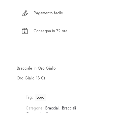
Pagamento facile
Consegna in 72 ore
Bracciale In Oro Giallo.
Oro Giallo 18 Ct
Tag:
Logo
Categorie:
Bracciali
,
Bracciali