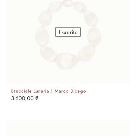
Esaurito
Bracciale Lunaria | Marco Bicego
3.600,00
€