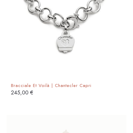
Bracciale Et Voilà | Chantecler Capri
245,00
€