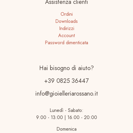
Assistenza clienti
Ordini
Downloads
Indirizzi
Account
Password dimenticata
Hai bisogno di aiuto?
+39 0825 36447
info@gioielleriarossano.it
Lunedì - Sabato:
9:00 - 13:00 | 16.00 - 20:00
Domenica