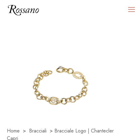
Home
>
Bracciali
>
Bracciale Logo | Chantecler
Capri