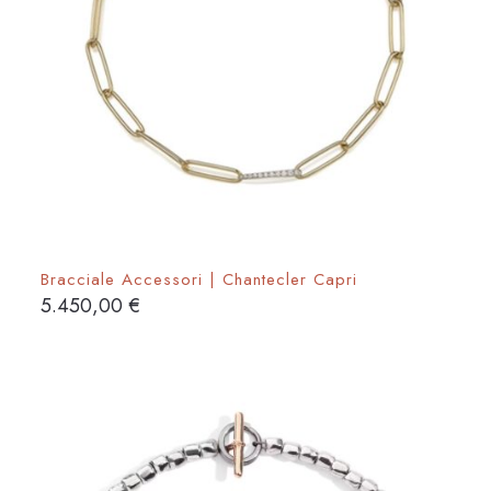
Bracciale Accessori | Chantecler Capri
5.450,00
€