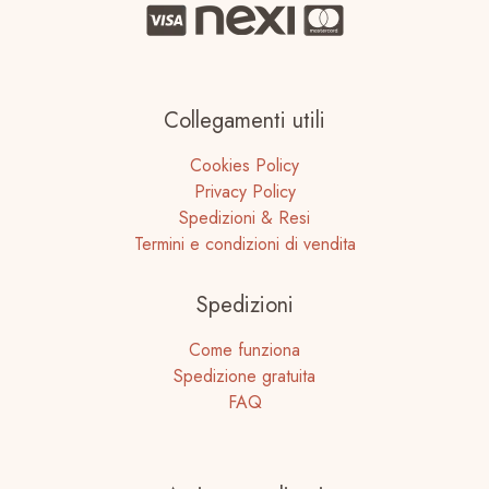
Collegamenti utili
Cookies Policy
Privacy Policy
Spedizioni & Resi
Termini e condizioni di vendita
Spedizioni
Come funziona
Spedizione gratuita
FAQ