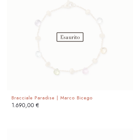
Esaurito
Bracciale Paradise | Marco Bicego
1.690,00
€