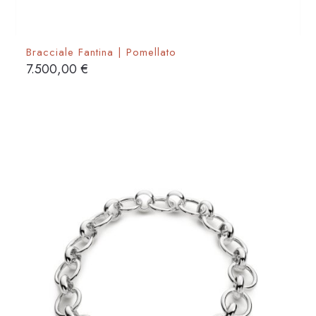
Bracciale Fantina | Pomellato
7.500,00
€