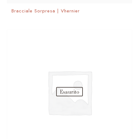
Bracciale Sorpresa | Vhernier
Esaurito