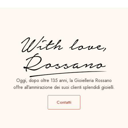
Oggi, dopo oltre 135 anni, la Gioielleria Rossano
offre all’ammirazione dei suoi clienti splendidi gioielli.
Contatti