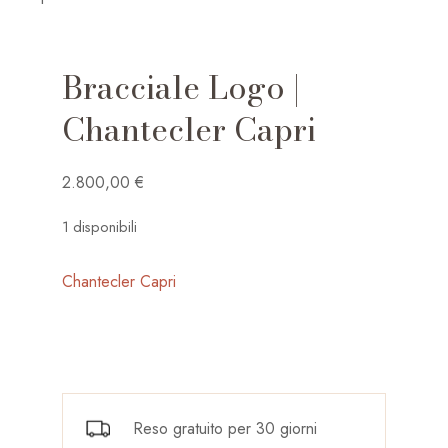
Bracciale Logo |
Chantecler Capri
2.800,00
€
1 disponibili
Chantecler Capri
Reso gratuito per 30 giorni