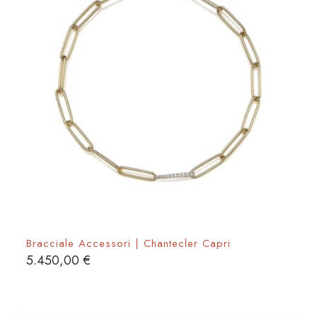
Bracciale Accessori | Chantecler Capri
5.450,00
€