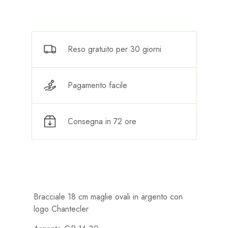
Reso gratuito per 30 giorni
Pagamento facile
Consegna in 72 ore
Bracciale 18 cm maglie ovali in argento con
logo Chantecler