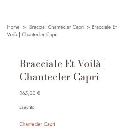
Home
>
Bracciali Chantecler Capri
>
Bracciale Et
Voilà | Chantecler Capri
Bracciale Et Voilà |
Chantecler Capri
265,00
€
Esaurito
Chantecler Capri