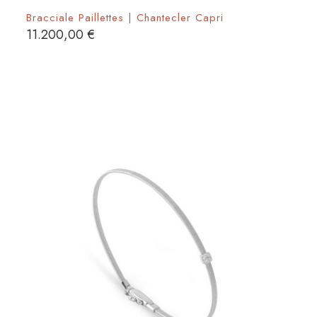
Bracciale Paillettes | Chantecler Capri
11.200,00
€