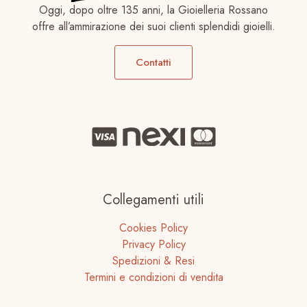
Oggi, dopo oltre 135 anni, la Gioielleria Rossano
offre all’ammirazione dei suoi clienti splendidi gioielli.
Contatti
Collegamenti utili
Cookies Policy
Privacy Policy
Spedizioni & Resi
Termini e condizioni di vendita