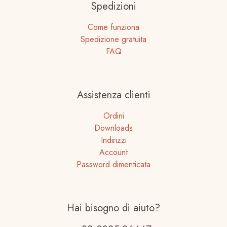
Spedizioni
Come funziona
Spedizione gratuita
FAQ
Assistenza clienti
Ordini
Downloads
Indirizzi
Account
Password dimenticata
Hai bisogno di aiuto?