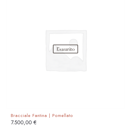
Esaurito
Bracciale Fantina | Pomellato
7.500,00
€