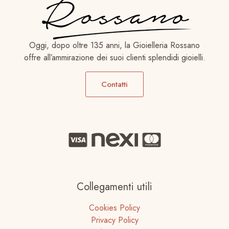
Oggi, dopo oltre 135 anni, la Gioielleria Rossano
offre all’ammirazione dei suoi clienti splendidi gioielli.
Contatti
Collegamenti utili
Cookies Policy
Privacy Policy