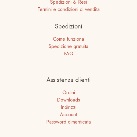
Spedizioni & Resi
Termini e condizioni di vendita
Spedizioni
Come funziona
Spedizione gratuita
FAQ
Assistenza clienti
Ordini
Downloads
Indirizzi
Account
Password dimenticata