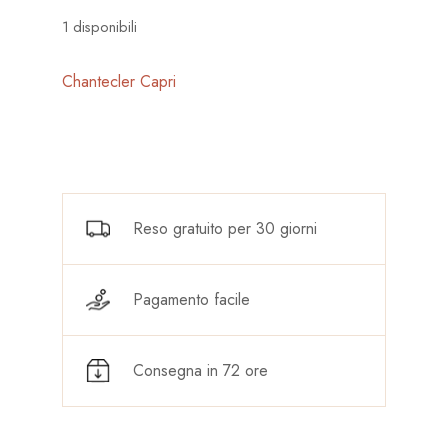
1 disponibili
Chantecler Capri
Reso gratuito per 30 giorni
Pagamento facile
Consegna in 72 ore