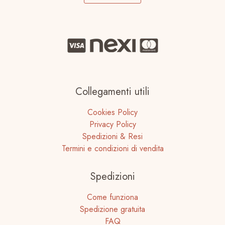
Collegamenti utili
Cookies Policy
Privacy Policy
Spedizioni & Resi
Termini e condizioni di vendita
Spedizioni
Come funziona
Spedizione gratuita
FAQ