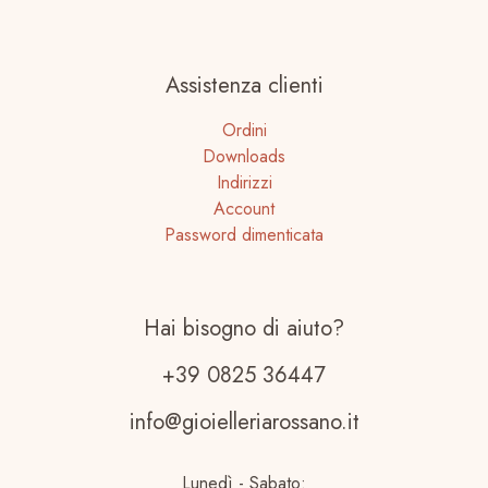
Assistenza clienti
Ordini
Downloads
Indirizzi
Account
Password dimenticata
Hai bisogno di aiuto?
+39 0825 36447
info@gioielleriarossano.it
Lunedì - Sabato: