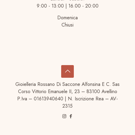
9:00 - 13:00 | 16.00 - 20:00
Domenica
Chiusi
Gioielleria Rossano Di Saccone Alfonsina E C. Sas
Corso Vittorio Emanuele II, 23 – 83100 Avellino
P.Iva – 01613940640 | N. Iscrizione Rea – AV-
2315