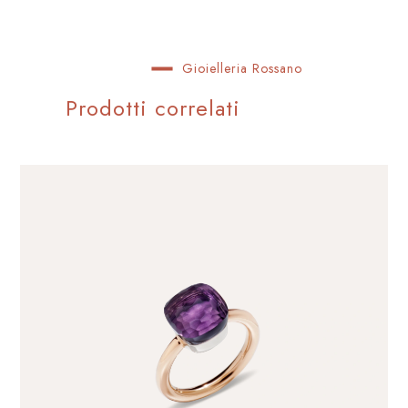
Gioielleria Rossano
Prodotti correlati