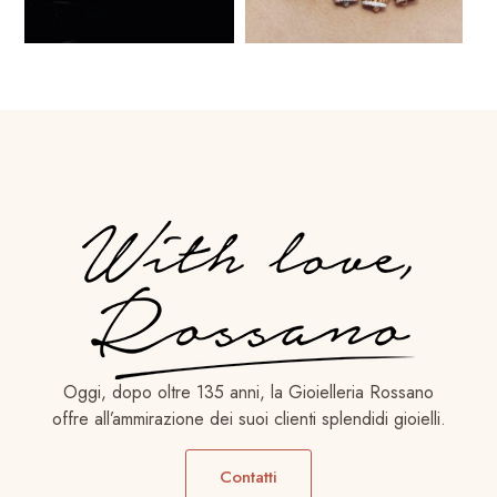
Oggi, dopo oltre 135 anni, la Gioielleria Rossano
offre all’ammirazione dei suoi clienti splendidi gioielli.
Contatti