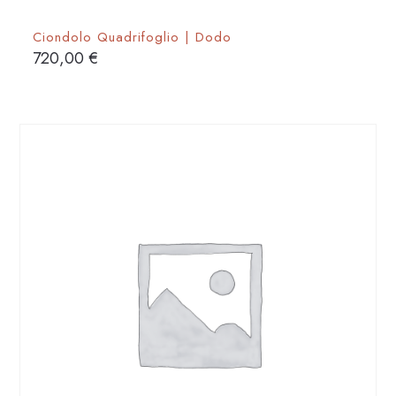
Ciondolo Quadrifoglio | Dodo
720,00
€