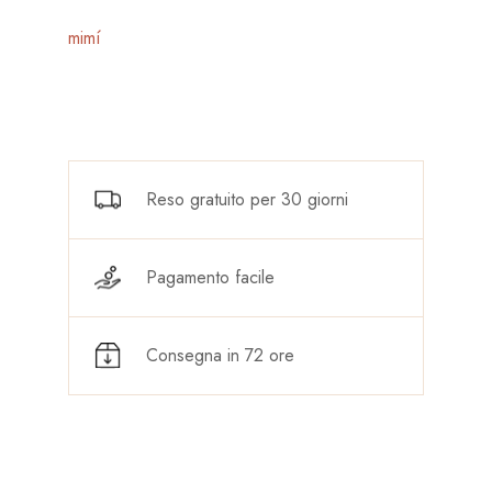
mimí
Reso gratuito per 30 giorni
Pagamento facile
Consegna in 72 ore