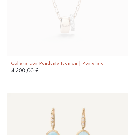
Collana con Pendente Iconica | Pomellato
4.300,00
€