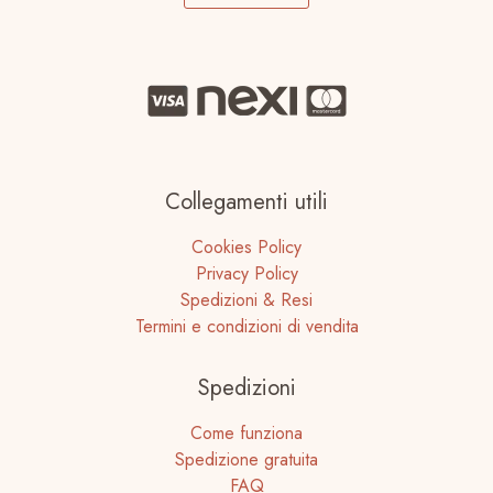
Collegamenti utili
Cookies Policy
Privacy Policy
Spedizioni & Resi
Termini e condizioni di vendita
Spedizioni
Come funziona
Spedizione gratuita
FAQ