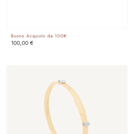
Buono Acquisto da 100€
100,00
€