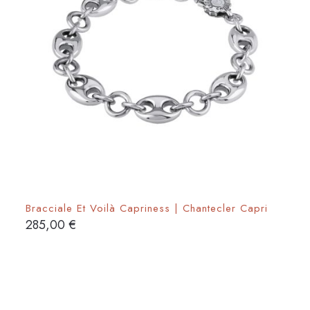
Bracciale Et Voilà Capriness | Chantecler Capri
285,00
€