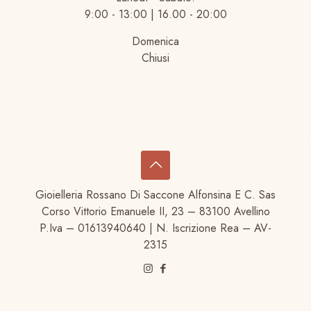
9:00 - 13:00 | 16.00 - 20:00
Domenica
Chiusi
Gioielleria Rossano Di Saccone Alfonsina E C. Sas
Corso Vittorio Emanuele II, 23 – 83100 Avellino
P.Iva – 01613940640 | N. Iscrizione Rea – AV-
2315