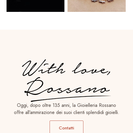
Oggi, dopo oltre 135 anni, la Gioielleria Rossano
offre all’ammirazione dei suoi clienti splendidi gioielli.
Contatti