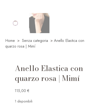
Home
>
Senza categoria
>
Anello Elastica con
quarzo rosa | Mimí
Anello Elastica con
quarzo rosa | Mimí
115,00
€
1 disponibili