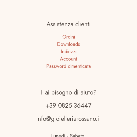
Assistenza clienti
Ordini
Downloads
Indirizzi
Account
Password dimenticata
Hai bisogno di aiuto?
+39 0825 36447
info@gioielleriarossano.it
Lunedì - Sabato: