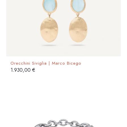
Orecchini Siviglia | Marco Bicego
1.930,00
€